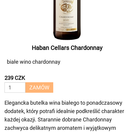
Haban Cellars Chardonnay
białe wino chardonnay
239 CZK
ZAMÓW
Elegancka butelka wina białego to ponadczasowy
dodatek, który potrafi idealnie podkreślić charakter
każdej okazji. Starannie dobrane Chardonnay
zachwyca delikatnym aromatem i wyjątkowym