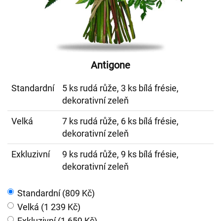
Antigone
Standardní
5 ks rudá růže, 3 ks bílá frésie,
dekorativní zeleň
Velká
7 ks rudá růže, 6 ks bílá frésie,
dekorativní zeleň
Exkluzivní
9 ks rudá růže, 9 ks bílá frésie,
dekorativní zeleň
Standardní (809 Kč)
Velká (1 239 Kč)
Exkluzivní (1 659 Kč)