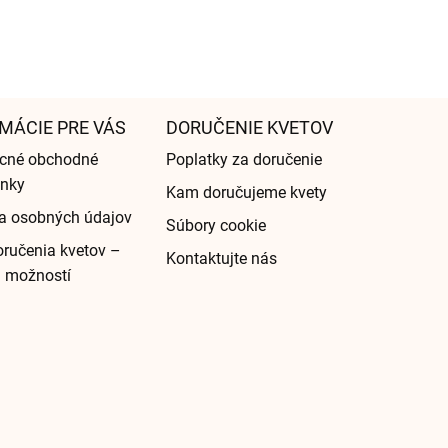
MÁCIE PRE VÁS
DORUČENIE KVETOV
cné obchodné
Poplatky za doručenie
nky
Kam doručujeme kvety
a osobných údajov
Súbory cookie
ručenia kvetov –
Kontaktujte nás
d možností