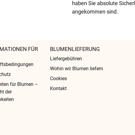
haben Sie absolute Sicher
angekommen sind.
MATIONEN FÜR
BLUMENLIEFERUNG
Liefergebühren
ftsbedingungen
Wohin wir Blumen liefern
chutz
Cookies
eiten für Blumen –
Kontakt
ht der
keiten