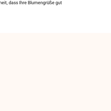
heit, dass Ihre Blumengrüße gut