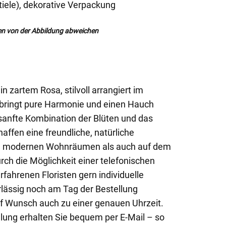
iele), dekorative Verpackung
n von der Abbildung abweichen
n zartem Rosa, stilvoll arrangiert im
 bringt pure Harmonie und einen Hauch
 sanfte Kombination der Blüten und das
haffen eine freundliche, natürliche
in modernen Wohnräumen als auch auf dem
rch die Möglichkeit einer telefonischen
rfahrenen Floristen gern individuelle
rlässig noch am Tag der Bestellung
f Wunsch auch zu einer genauen Uhrzeit.
llung erhalten Sie bequem per E-Mail – so