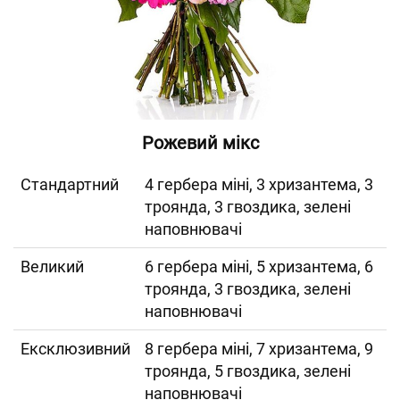
Рожевий мікс
Cтандартний
4 гербера міні, 3 хризантема, 3
троянда, 3 гвоздика, зелені
наповнювачі
Великий
6 гербера міні, 5 хризантема, 6
троянда, 3 гвоздика, зелені
наповнювачі
Ексклюзивний
8 гербера міні, 7 хризантема, 9
троянда, 5 гвоздика, зелені
наповнювачі