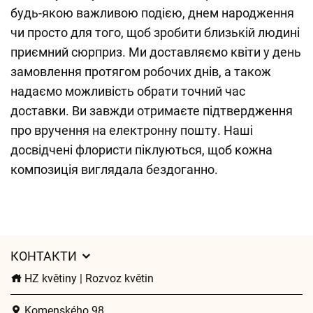
будь-якою важливою подією, днем народження
чи просто для того, щоб зробити близькій людині
приємний сюрприз. Ми доставляємо квіти у день
замовлення протягом робочих днів, а також
надаємо можливість обрати точний час
доставки. Ви завжди отримаєте підтвердження
про вручення на електронну пошту. Наші
досвідчені флористи піклуються, щоб кожна
композиція виглядала бездоганно.
КОНТАКТИ
HZ květiny | Rozvoz květin
Komenského 98