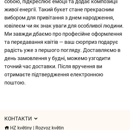
собою, підкреслює емоції та додає композиції
живої енергії. Такий букет стане прекрасним
вибором для привітання з днем народження,
ювілеєм чи як знак уваги для особливої людини.
Ми завжди дбаємо про професійне оформлення
та передавання квітів — ваш сюрприз подарує
радість уже з першого погляду. Доставляємо в
день замовлення у будні, можемо узгодити
точний час доставки. Після вручення ви
отримаєте підтвердження електронною
поштою.
КОНТАКТИ
HZ květiny | Rozvoz květin