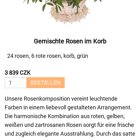
Gemischte Rosen im Korb
24 rosen, 6 rote rosen, korb, grün
3 839 CZK
BESTELLEN
Unsere Rosenkomposition vereint leuchtende
Farben in einem liebevoll gestalteten Arrangement.
Die harmonische Kombination aus roten, gelben,
weißen und zartrosanen Rosen sorgt für eine frische
und zugleich elegante Ausstrahlung. Durch das satte