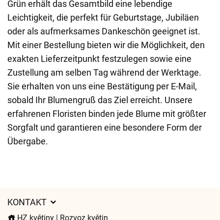
Grün erhält das Gesamtbild eine lebendige
Leichtigkeit, die perfekt für Geburtstage, Jubiläen
oder als aufmerksames Dankeschön geeignet ist.
Mit einer Bestellung bieten wir die Möglichkeit, den
exakten Lieferzeitpunkt festzulegen sowie eine
Zustellung am selben Tag während der Werktage.
Sie erhalten von uns eine Bestätigung per E-Mail,
sobald Ihr Blumengruß das Ziel erreicht. Unsere
erfahrenen Floristen binden jede Blume mit größter
Sorgfalt und garantieren eine besondere Form der
Übergabe.
KONTAKT
HZ květiny | Rozvoz květin