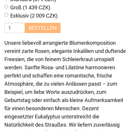
Groß (1 439 CZK)
Exklusiv (2 009 CZK)
BESTELLEN
Unsere liebevoll arrangierte Blumenkomposition
vereint zarte Rosen, elegante Inkalilien und duftende
Freesien, die von feinem Schleierkraut umspielt
werden. Sanfte Rosa- und Lilatöne harmonieren
perfekt und schaffen eine romantische, frische
Atmosphäre, die zu vielen Anlässen passt – zum
Beispiel, um liebe Worte auszudrücken, zum
Geburtstag oder einfach als kleine Aufmerksamkeit
für einen besonderen Menschen. Dezent
eingesetzter Eukalyptus unterstreicht die
Natürlichkeit des Straußes. Wir liefern zuverlässig