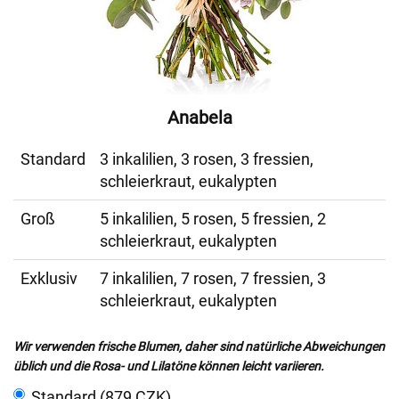
Anabela
Standard
3 inkalilien, 3 rosen, 3 fressien,
schleierkraut, eukalypten
Groß
5 inkalilien, 5 rosen, 5 fressien, 2
schleierkraut, eukalypten
Exklusiv
7 inkalilien, 7 rosen, 7 fressien, 3
schleierkraut, eukalypten
Wir verwenden frische Blumen, daher sind natürliche Abweichungen
üblich und die Rosa- und Lilatöne können leicht variieren.
Standard (879 CZK)