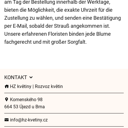
am Tag der Bestellung innerhalb der Werktage,
bieten die Möglichkeit, die exakte Uhrzeit für die
Zustellung zu wählen, und senden eine Bestätigung
per E-Mail, sobald der Strauß angekommen ist.
Unsere erfahrenen Floristen binden jede Blume
fachgerecht und mit großer Sorgfalt.
KONTAKT
HZ květiny | Rozvoz květin
Komenského 98
664 53 Újezd u Brna
info@hz-kvetiny.cz