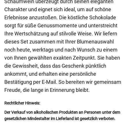
Schaumwein überzeugt durch seinen eleganten
Charakter und eignet sich ideal, um auf schöne
Erlebnisse anzustoßen. Die köstliche Schokolade
sorgt für süße Genussmomente und unterstreicht
Ihre Wertschätzung auf stilvolle Weise. Wir liefern
dieses Set zusammen mit Ihrer Blumenauswahl
noch heute, werktags und nach Wunsch zu einem
von Ihnen gewählten exakten Zeitpunkt. Sie haben
die Gewissheit, dass das Geschenk pünktlich
ankommt, und erhalten eine persönliche
Bestätigung per E-Mail. So bereiten wir gemeinsam
Freude, die lange in Erinnerung bleibt.
Rechtlicher Hinweis:
Der Verkauf von alkoholischen Produkten an Personen unter dem
gesetzlichen Mindestalter im Lieferland ist gesetzlich verboten.