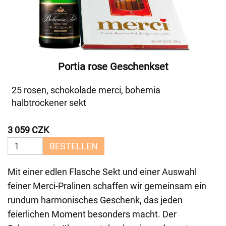
Portia rose Geschenkset
25 rosen, schokolade merci, bohemia
halbtrockener sekt
3 059 CZK
BESTELLEN
Mit einer edlen Flasche Sekt und einer Auswahl
feiner Merci-Pralinen schaffen wir gemeinsam ein
rundum harmonisches Geschenk, das jeden
feierlichen Moment besonders macht. Der