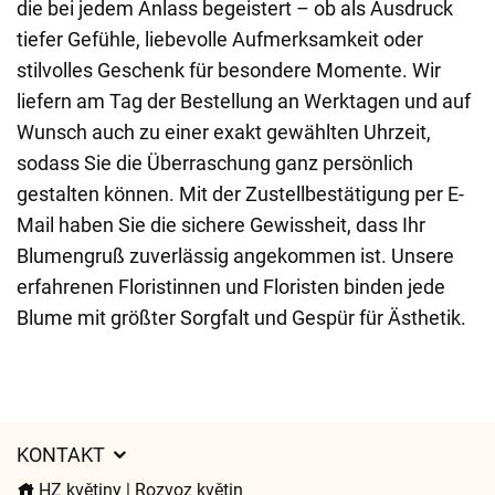
die bei jedem Anlass begeistert – ob als Ausdruck
tiefer Gefühle, liebevolle Aufmerksamkeit oder
stilvolles Geschenk für besondere Momente. Wir
liefern am Tag der Bestellung an Werktagen und auf
Wunsch auch zu einer exakt gewählten Uhrzeit,
sodass Sie die Überraschung ganz persönlich
gestalten können. Mit der Zustellbestätigung per E-
Mail haben Sie die sichere Gewissheit, dass Ihr
Blumengruß zuverlässig angekommen ist. Unsere
erfahrenen Floristinnen und Floristen binden jede
Blume mit größter Sorgfalt und Gespür für Ästhetik.
KONTAKT
HZ květiny | Rozvoz květin