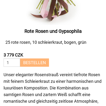
Rote Rosen und Gypsophila
25 rote rosen, 10 schleierkraut, bogen, grün
3 779 CZK
BESTELLEN
Unser eleganter Rosenstrauß vereint tiefrote Rosen
mit feinem Schleierkraut zu einer harmonischen und
luxuriösen Komposition. Die Kombination aus
samtigen Rosen und zartem Weiß schafft eine
romantische und gleichzeitig zeitlose Atmosphäre,