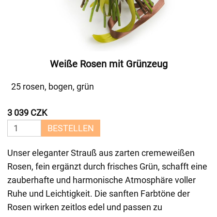
Weiße Rosen mit Grünzeug
25 rosen, bogen, grün
3 039 CZK
BESTELLEN
Unser eleganter Strauß aus zarten cremeweißen
Rosen, fein ergänzt durch frisches Grün, schafft eine
zauberhafte und harmonische Atmosphäre voller
Ruhe und Leichtigkeit. Die sanften Farbtöne der
Rosen wirken zeitlos edel und passen zu