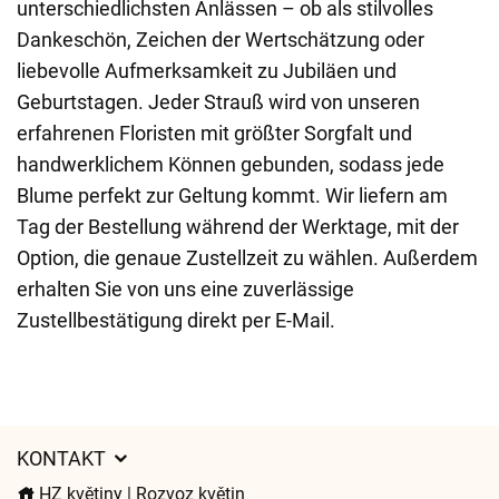
unterschiedlichsten Anlässen – ob als stilvolles
Dankeschön, Zeichen der Wertschätzung oder
liebevolle Aufmerksamkeit zu Jubiläen und
Geburtstagen. Jeder Strauß wird von unseren
erfahrenen Floristen mit größter Sorgfalt und
handwerklichem Können gebunden, sodass jede
Blume perfekt zur Geltung kommt. Wir liefern am
Tag der Bestellung während der Werktage, mit der
Option, die genaue Zustellzeit zu wählen. Außerdem
erhalten Sie von uns eine zuverlässige
Zustellbestätigung direkt per E-Mail.
KONTAKT
HZ květiny | Rozvoz květin