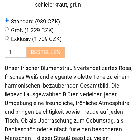
schleierkraut, grün
Standard (939 CZK)
Groß (1 329 CZK)
Exklusiv (1 709 CZK)
BESTELLEN
Unser frischer Blumenstrauß verbindet zartes Rosa,
frisches Weiß und elegante violette Töne zu einem
harmonischen, bezaubernden Gesamtbild. Die
liebevoll ausgewählten Blüten verleihen jeder
Umgebung eine freundliche, fröhliche Atmosphäre
und bringen Leichtigkeit sowie Freude auf jeden
Tisch. Ob als Überraschung zum Geburtstag, als
Dankeschön oder einfach für einen besonderen
Menschen – dieser Strauß passt zu vielen