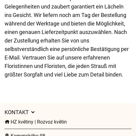
Gelegenheiten und zaubert garantiert ein Lächeln
ins Gesicht. Wir liefern noch am Tag der Bestellung
während der Werktage und bieten die Möglichkeit,
einen genauen Lieferzeitpunkt auszuwählen. Nach
der Zustellung erhalten Sie von uns
selbstverständlich eine persönliche Bestätigung per
E-Mail. Vertrauen Sie auf unsere erfahrenen
Floristinnen und Floristen, die jeden Strauß mit
größter Sorgfalt und viel Liebe zum Detail binden.
KONTAKT
HZ květiny | Rozvoz květin
Komenského 98