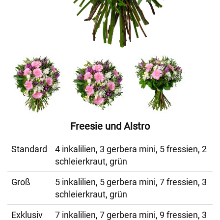
Freesie und Alstro
Standard
4 inkalilien, 3 gerbera mini, 5 fressien, 2
schleierkraut, grün
Groß
5 inkalilien, 5 gerbera mini, 7 fressien, 3
schleierkraut, grün
Exklusiv
7 inkalilien, 7 gerbera mini, 9 fressien, 3