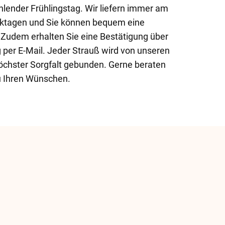
ahlender Frühlingstag. Wir liefern immer am
rktagen und Sie können bequem eine
 Zudem erhalten Sie eine Bestätigung über
g per E-Mail. Jeder Strauß wird von unseren
höchster Sorgfalt gebunden. Gerne beraten
zu Ihren Wünschen.