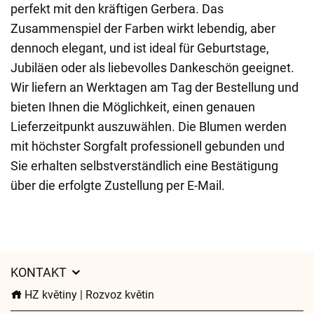
perfekt mit den kräftigen Gerbera. Das
Zusammenspiel der Farben wirkt lebendig, aber
dennoch elegant, und ist ideal für Geburtstage,
Jubiläen oder als liebevolles Dankeschön geeignet.
Wir liefern an Werktagen am Tag der Bestellung und
bieten Ihnen die Möglichkeit, einen genauen
Lieferzeitpunkt auszuwählen. Die Blumen werden
mit höchster Sorgfalt professionell gebunden und
Sie erhalten selbstverständlich eine Bestätigung
über die erfolgte Zustellung per E-Mail.
KONTAKT
HZ květiny | Rozvoz květin