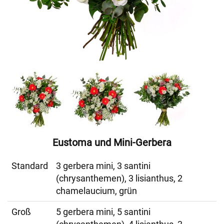
Eustoma und Mini-Gerbera
Standard
3 gerbera mini, 3 santini
(chrysanthemen), 3 lisianthus, 2
chamelaucium, grün
Groß
5 gerbera mini, 5 santini