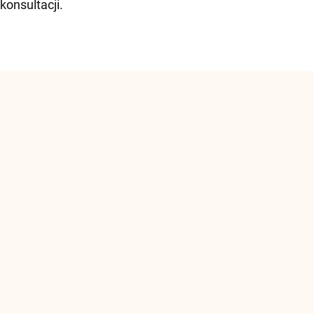
konsultacji.