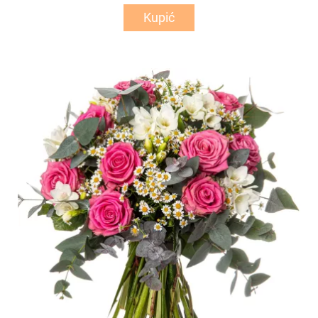
Kupić