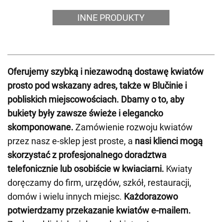
INNE PRODUKTY
Oferujemy szybką i niezawodną dostawę kwiatów
prosto pod wskazany adres, także w Blučinie i
pobliskich miejscowościach.
Dbamy o to, aby
bukiety były zawsze świeże i elegancko
skomponowane.
Zamówienie rozwoju kwiatów
przez nasz e-sklep jest proste, a
nasi klienci mogą
skorzystać z profesjonalnego doradztwa
telefonicznie lub osobiście w kwiaciarni.
Kwiaty
doręczamy do firm, urzędów, szkół, restauracji,
domów i wielu innych miejsc.
Każdorazowo
potwierdzamy przekazanie kwiatów e-mailem.