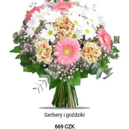
Gerbery i goździki
669 CZK