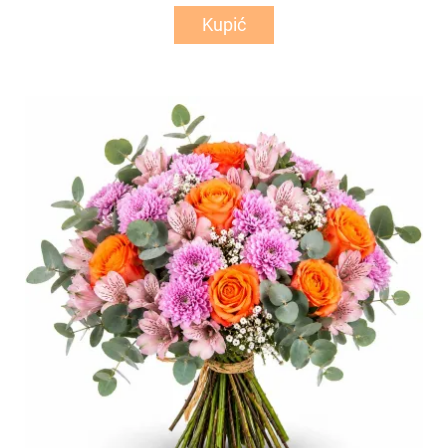
Kupić