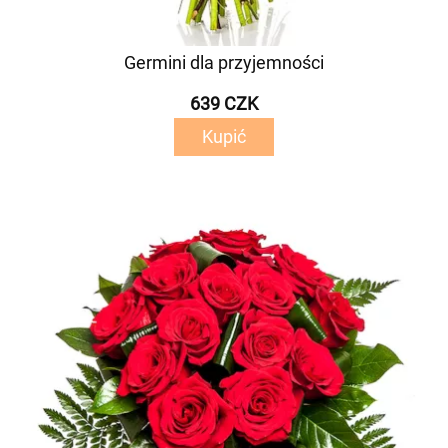
Germini dla przyjemności
639 CZK
Kupić