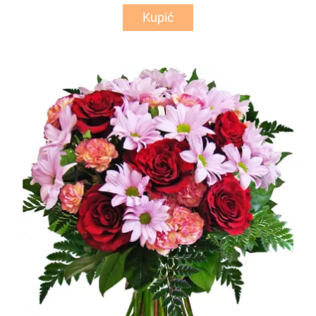
Kupić