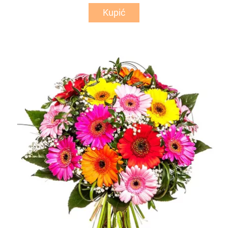
Kupić