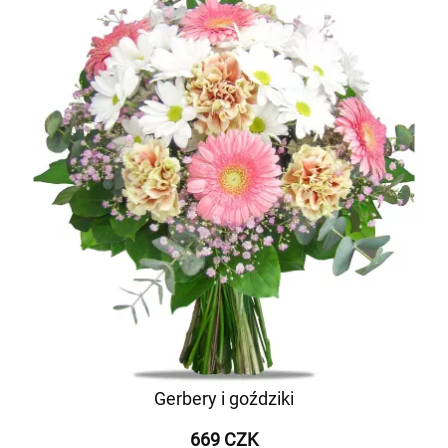
Gerbery i goździki
669 CZK