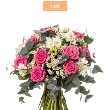
Kupić