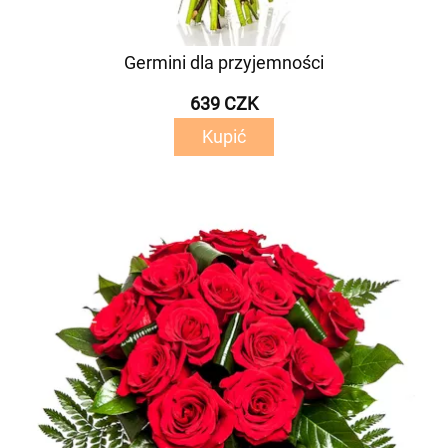
Germini dla przyjemności
639 CZK
Kupić