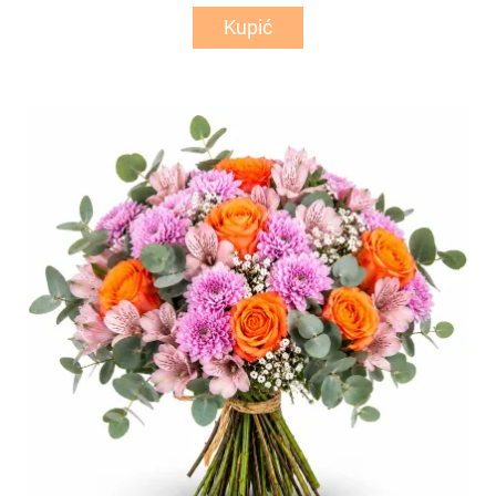
Kupić