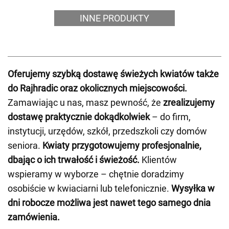
INNE PRODUKTY
Oferujemy szybką dostawę świeżych kwiatów także
do Rajhradic oraz okolicznych miejscowości.
Zamawiając u nas, masz pewność, że
zrealizujemy
dostawę praktycznie dokądkolwiek
– do firm,
instytucji, urzędów, szkół, przedszkoli czy domów
seniora.
Kwiaty przygotowujemy profesjonalnie,
dbając o ich trwałość i świeżość.
Klientów
wspieramy w wyborze – chętnie doradzimy
osobiście w kwiaciarni lub telefonicznie.
Wysyłka w
dni robocze możliwa jest nawet tego samego dnia
zamówienia.