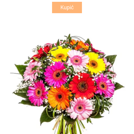
Kupić