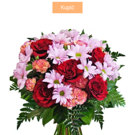
Kupić