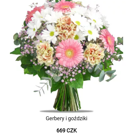
Gerbery i goździki
669 CZK