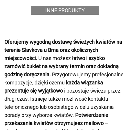
INNE PRODUKTY
Oferujemy wygodną dostawę świeżych kwiatów na
terenie Slavkova u Brna oraz okolicznych
miejscowości.
U nas możesz
łatwo i szybko
zamówić bukiet na wybrany termin oraz dokładną
godzinę doręczenia.
Przygotowujemy profesjonalne
kompozycje, dzięki czemu
każda wiązanka
prezentuje się wyjątkowo
i pozostaje świeża przez
długi czas. Istnieje także możliwość kontaktu
telefonicznego lub osobistego w celu uzyskania
porady przy wyborze kwiatów.
Potwierdzenie
przekazania kwiatów otrzymujesz mailowo –