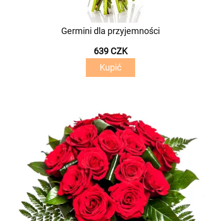
Germini dla przyjemności
639 CZK
Kupić