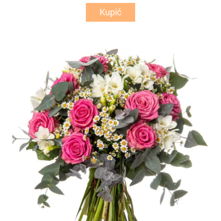
Kupić