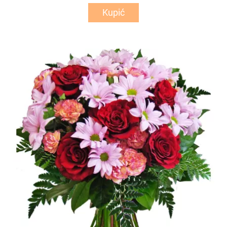
Kupić