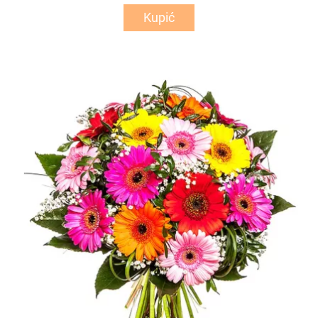
Kupić