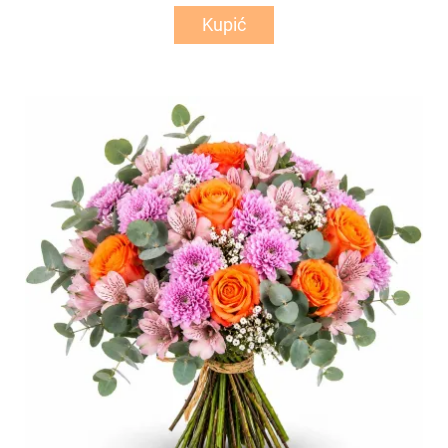
Kupić