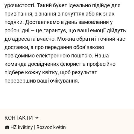
урочистості. Такий букет ідеально підійде для
привітання, зізнання в почуттях або як знак
подяки. Доставляємо в день замовлення у
робочі дні — це гарантує, що ваші емоції дійдуть
до адресата вчасно. Можна обрати і точний час
доставки, а про передання обов’язково
повідомимо електронною поштою. Наша
команда досвідчених флористів професійно
підбере кожну квітку, щоб результат
перевершив ваші очікування.
КОНТАКТИ
HZ květiny | Rozvoz květin