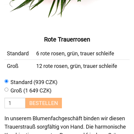
Rote Trauerrosen
Standard
6 rote rosen, grün, trauer schleife
Groß
12 rote rosen, grün, trauer schleife
Standard (939 CZK)
Groß (1 649 CZK)
BESTELLEN
In unserem Blumenfachgeschäft binden wir diesen
Trauerstrauß sorgfältig von Hand. Die harmonische