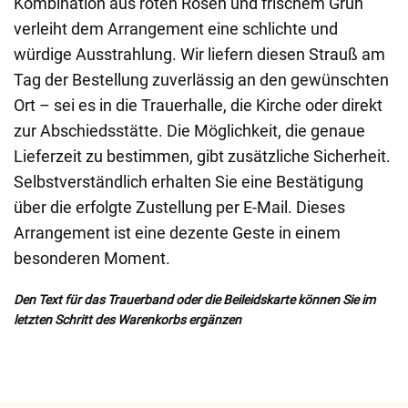
Kombination aus roten Rosen und frischem Grün
verleiht dem Arrangement eine schlichte und
würdige Ausstrahlung. Wir liefern diesen Strauß am
Tag der Bestellung zuverlässig an den gewünschten
Ort – sei es in die Trauerhalle, die Kirche oder direkt
zur Abschiedsstätte. Die Möglichkeit, die genaue
Lieferzeit zu bestimmen, gibt zusätzliche Sicherheit.
Selbstverständlich erhalten Sie eine Bestätigung
über die erfolgte Zustellung per E-Mail. Dieses
Arrangement ist eine dezente Geste in einem
besonderen Moment.
Den Text für das Trauerband oder die Beileidskarte können Sie im
letzten Schritt des Warenkorbs ergänzen