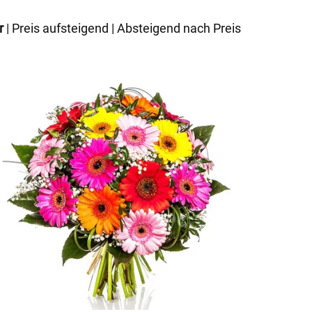
r
|
Preis aufsteigend
|
Absteigend nach Preis