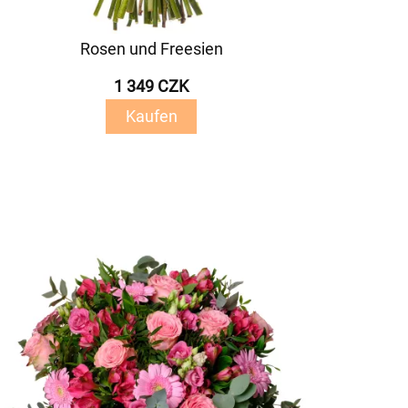
Rosen und Freesien
1 349 CZK
Kaufen