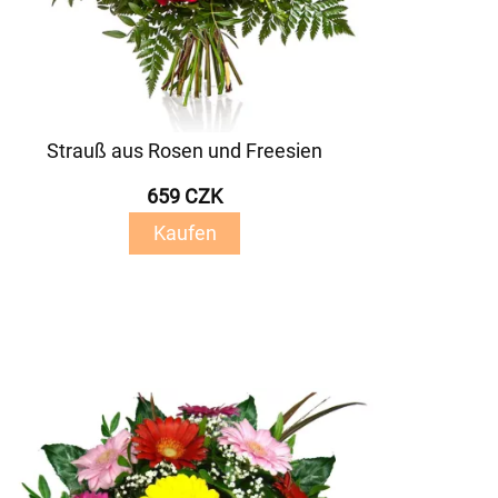
Strauß aus Rosen und Freesien
659 CZK
Kaufen