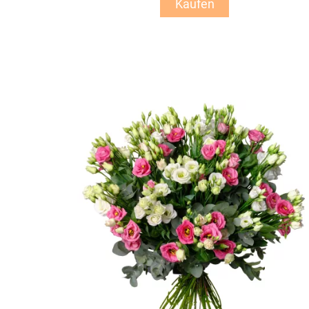
Kaufen