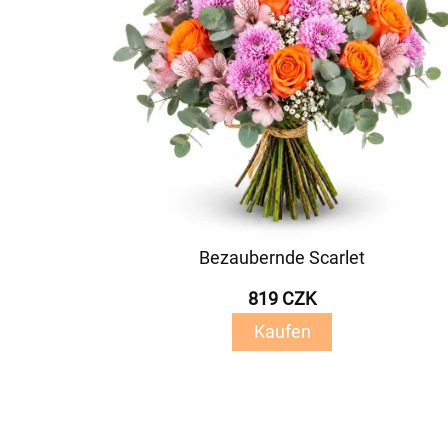
Bezaubernde Scarlet
819 CZK
Kaufen