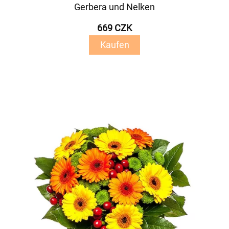
Gerbera und Nelken
669 CZK
Kaufen