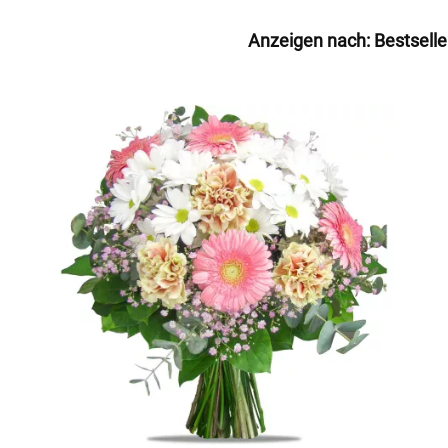
Anzeigen nach:
Bestselle