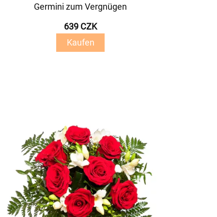
Germini zum Vergnügen
639 CZK
Kaufen