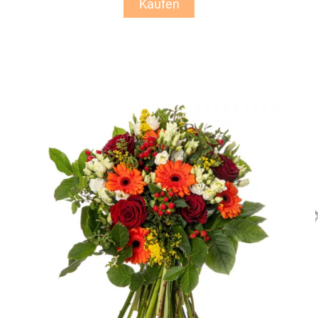
Kaufen