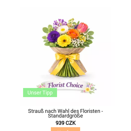
Unser Tipp
Strauß nach Wahl des Floristen -
Standardgröße
939 CZK