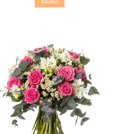
Kaufen