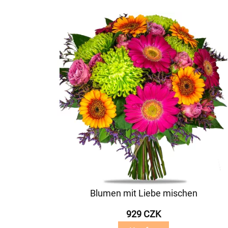
Blumen mit Liebe mischen
929 CZK