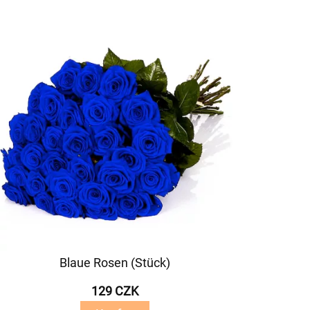
Blaue Rosen (Stück)
129 CZK