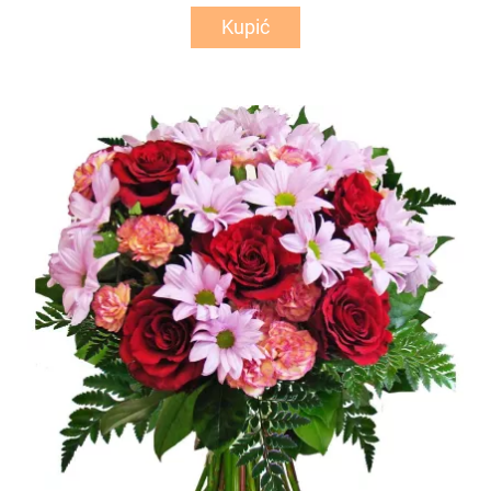
Kupić