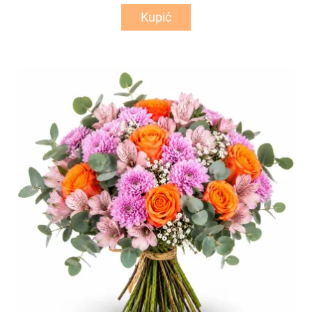
Kupić