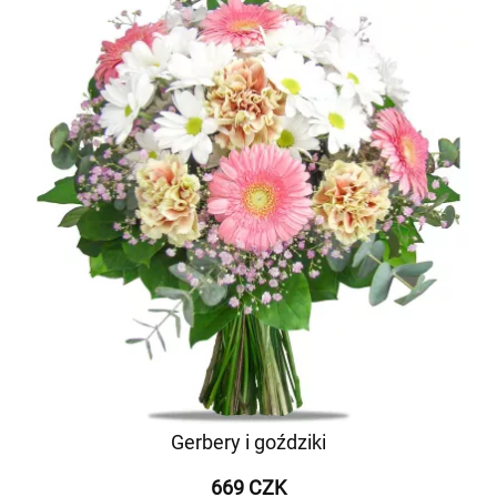
Gerbery i goździki
669 CZK