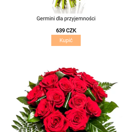
Germini dla przyjemności
639 CZK
Kupić