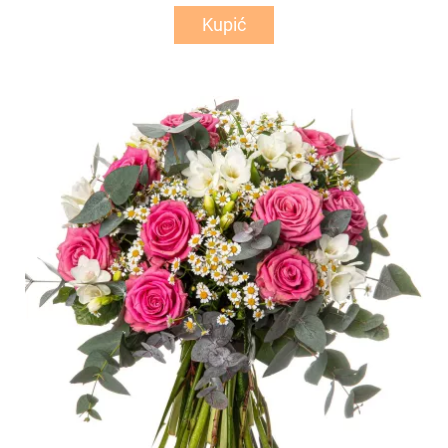
Kupić