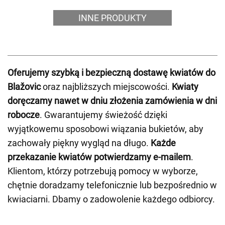
INNE PRODUKTY
Oferujemy szybką i bezpieczną dostawę kwiatów do
Blažovic
oraz najbliższych miejscowości.
Kwiaty
doręczamy nawet w dniu złożenia zamówienia w dni
robocze
. Gwarantujemy świeżość dzięki
wyjątkowemu sposobowi wiązania bukietów, aby
zachowały piękny wygląd na długo.
Każde
przekazanie kwiatów potwierdzamy e-mailem
.
Klientom, którzy potrzebują pomocy w wyborze,
chętnie doradzamy telefonicznie lub bezpośrednio w
kwiaciarni. Dbamy o zadowolenie każdego odbiorcy.