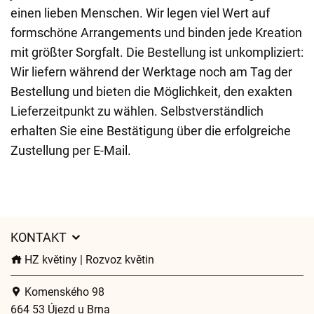
einen lieben Menschen. Wir legen viel Wert auf
formschöne Arrangements und binden jede Kreation
mit größter Sorgfalt. Die Bestellung ist unkompliziert:
Wir liefern während der Werktage noch am Tag der
Bestellung und bieten die Möglichkeit, den exakten
Lieferzeitpunkt zu wählen. Selbstverständlich
erhalten Sie eine Bestätigung über die erfolgreiche
Zustellung per E-Mail.
KONTAKT
HZ květiny | Rozvoz květin
Komenského 98
664 53 Újezd u Brna