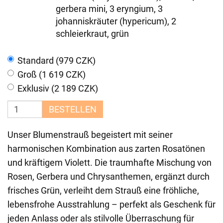
gerbera mini, 3 eryngium, 3
johanniskräuter (hypericum), 2
schleierkraut, grün
Standard (979 CZK)
Groß (1 619 CZK)
Exklusiv (2 189 CZK)
BESTELLEN
Unser Blumenstrauß begeistert mit seiner
harmonischen Kombination aus zarten Rosatönen
und kräftigem Violett. Die traumhafte Mischung von
Rosen, Gerbera und Chrysanthemen, ergänzt durch
frisches Grün, verleiht dem Strauß eine fröhliche,
lebensfrohe Ausstrahlung – perfekt als Geschenk für
jeden Anlass oder als stilvolle Überraschung für