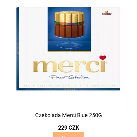
Czekolada Merci Blue 250G
229 CZK