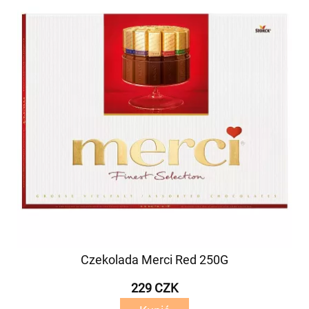
Czekolada Merci Red 250G
229 CZK