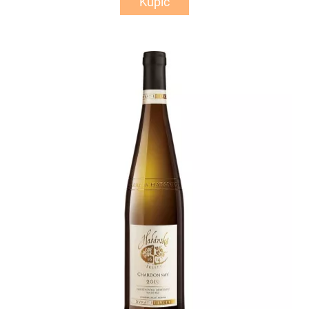
Kupić