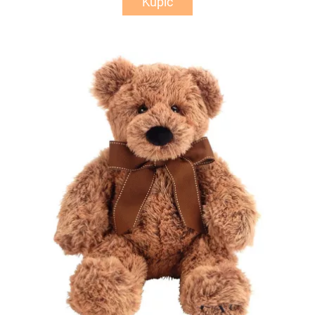
Kupić