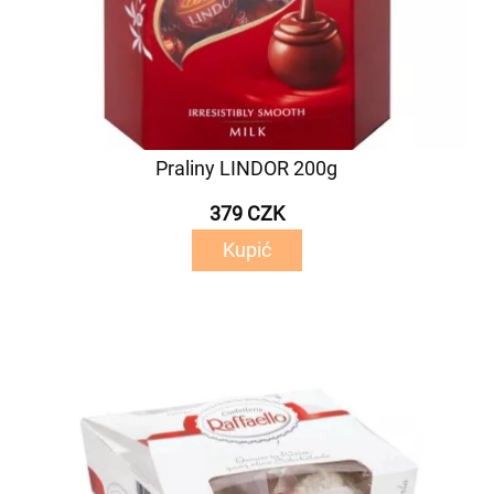
Praliny LINDOR 200g
379 CZK
Kupić