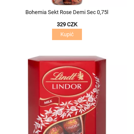
Bohemia Sekt Rose Demi Sec 0,75l
329 CZK
Kupić