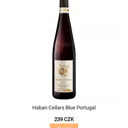
Haban Cellars Blue Portugal
239 CZK