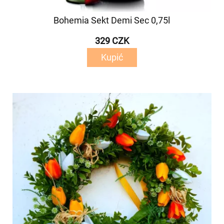
Bohemia Sekt Demi Sec 0,75l
329 CZK
Kupić