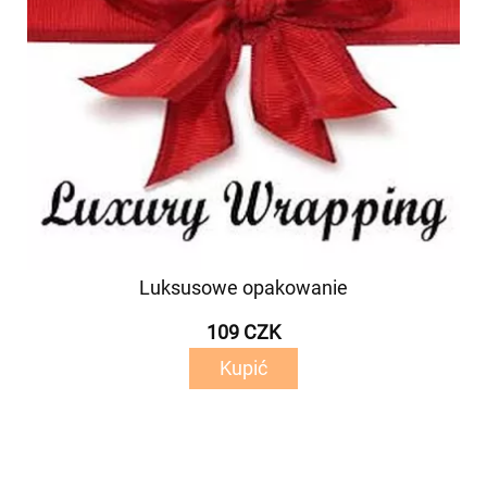
Luksusowe opakowanie
109 CZK
Kupić