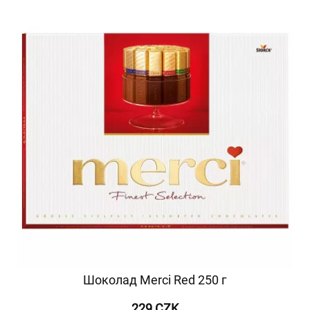
Шоколад Merci Red 250 г
229 CZK