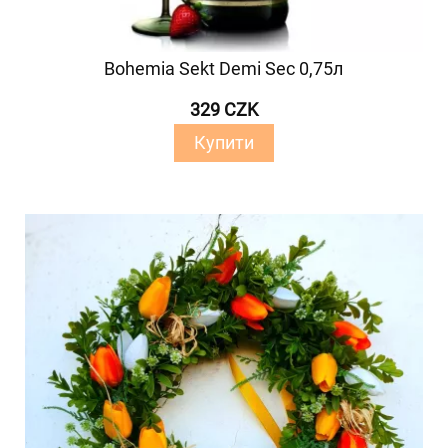
Bohemia Sekt Demi Sec 0,75л
329 CZK
Купити