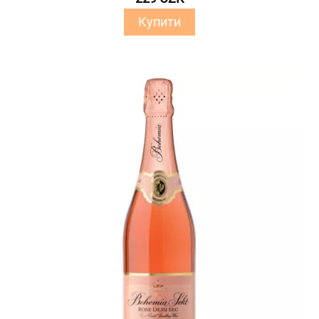
Купити