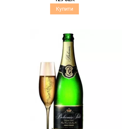
Купити