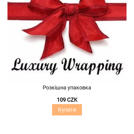
Розкішна упаковка
109 CZK
Купити