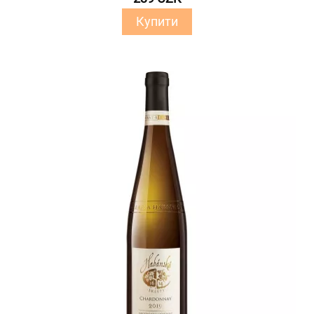
Купити