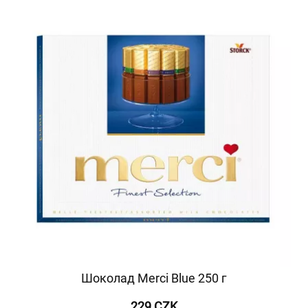
Шоколад Merci Blue 250 г
229 CZK