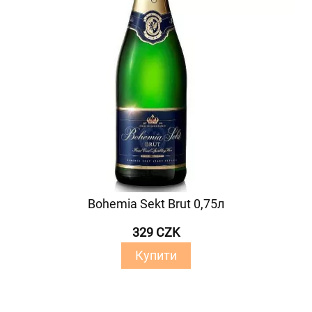
Bohemia Sekt Brut 0,75л
329 CZK
Купити