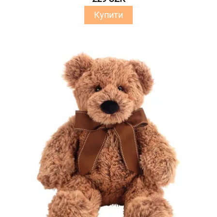
Купити