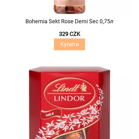
Bohemia Sekt Rose Demi Sec 0,75л
329 CZK
Купити