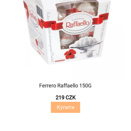
Ferrero Raffaello 150G
219 CZK
Купити