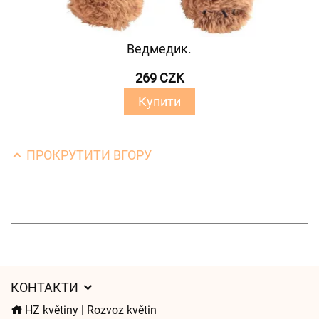
Ведмедик.
269 CZK
Купити
ПРОКРУТИТИ ВГОРУ
КОНТАКТИ
HZ květiny | Rozvoz květin