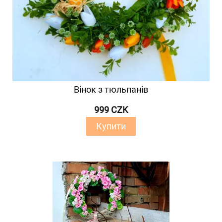
Вінок з тюльпанів
999 CZK
Купити