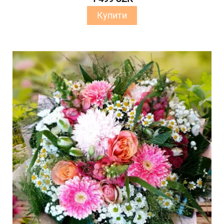
Купити