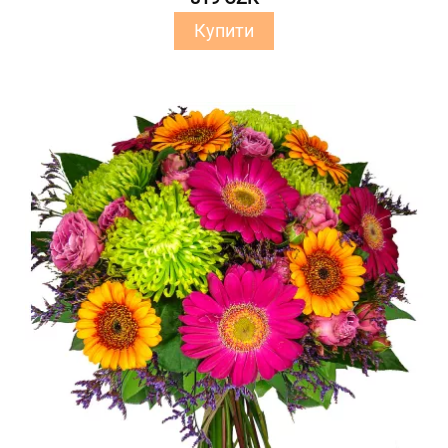
Купити