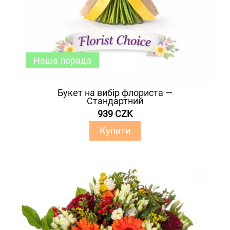
Наша порада
Букет на вибір флориста —
Стандартний
939 CZK
Купити