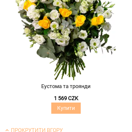
Еустома та троянди
1 569 CZK
Купити
ПРОКРУТИТИ ВГОРУ