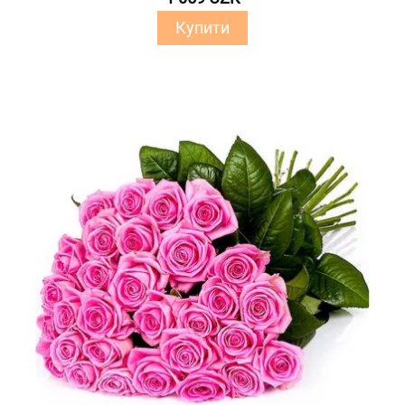
Купити