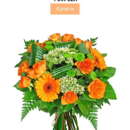
Купити