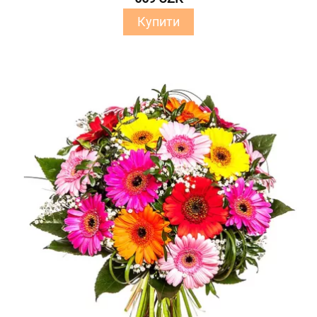
Купити