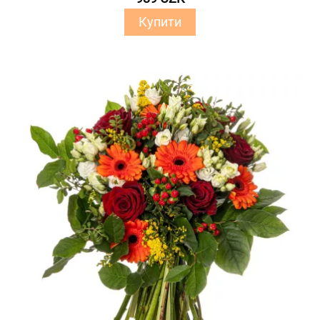
Купити