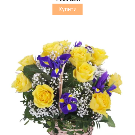
Купити