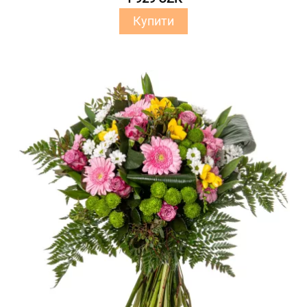
Купити