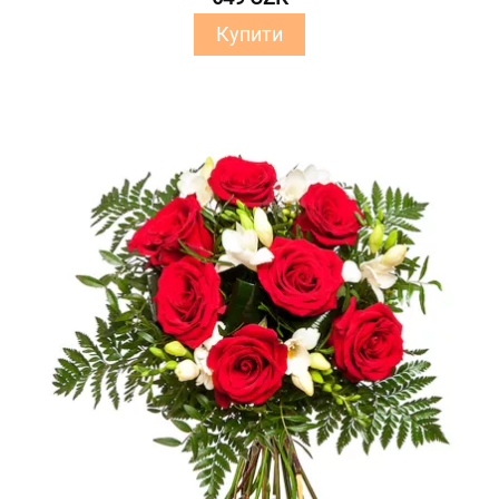
Купити