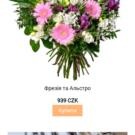
Фрезія та Альстро
939 CZK
Купити