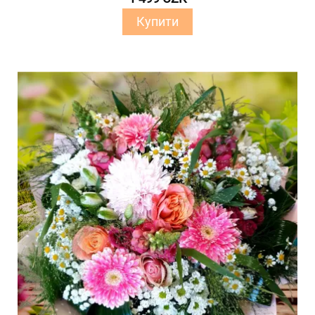
Купити