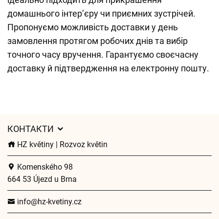
домашнього інтер’єру чи приємних зустрічей.
Пропонуємо можливість доставки у день
замовлення протягом робочих днів та вибір
точного часу вручення. Гарантуємо своєчасну
доставку й підтвердження на електронну пошту.
КОНТАКТИ
HZ květiny | Rozvoz květin
Komenského 98
664 53 Újezd u Brna
info@hz-kvetiny.cz