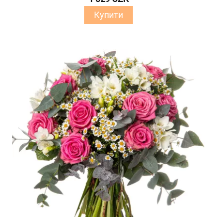
Купити