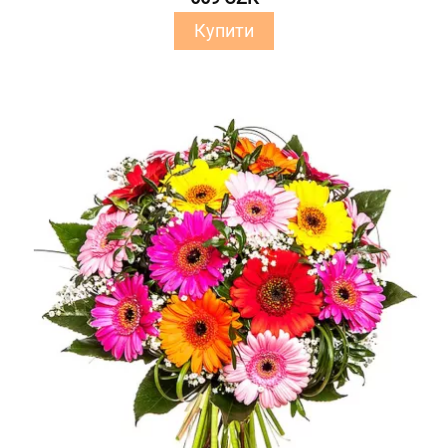
Купити