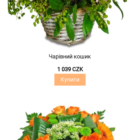
Чарівний кошик
1 039 CZK
Купити