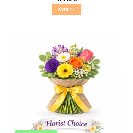
Купити