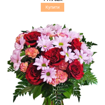
Купити