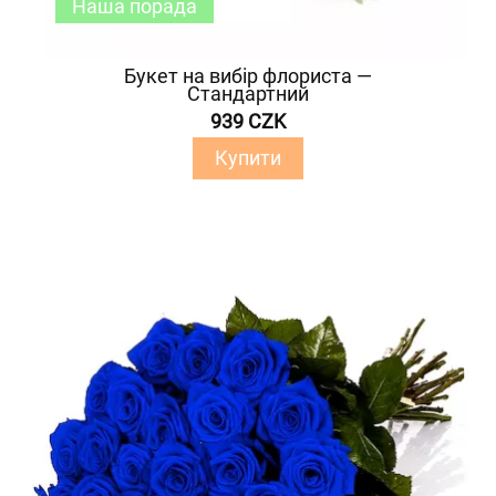
Наша порада
Букет на вибір флориста —
Стандартний
939 CZK
Купити