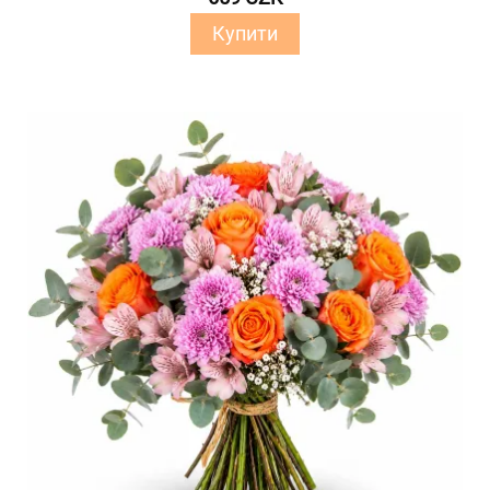
Купити