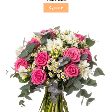
Купити