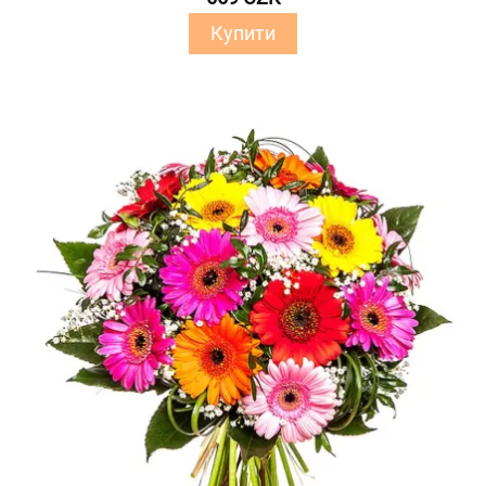
Купити