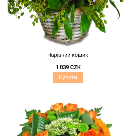
Чарівний кошик
1 039 CZK
Купити