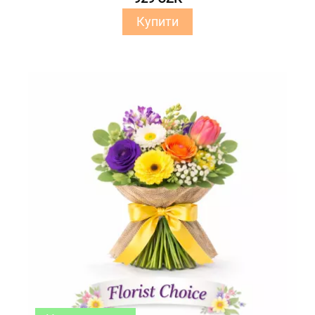
Купити