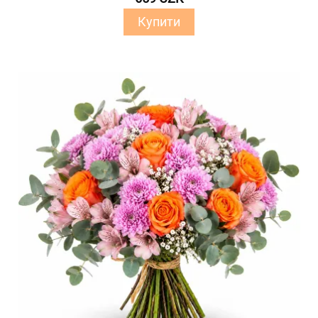
Купити