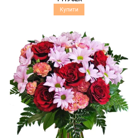
Купити