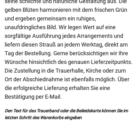
seine schlichte und natürliche Gestaltung aus. Die
gelben Blüten harmonieren mit dem frischen Grün
und ergeben gemeinsam ein ruhiges,
unaufdringliches Bild. Wir legen Wert auf eine
sorgfältige Ausführung jedes Arrangements und
liefern diesen Strauß an jedem Werktag, direkt am
Tag der Bestellung. Gerne berücksichtigen wir Ihre
Wünsche hinsichtlich des genauen Lieferzeitpunkts.
Die Zustellung in die Trauerhalle, Kirche oder zum
Ort der Abschiednahme ist ebenfalls möglich. Über
die erfolgreiche Lieferung erhalten Sie eine
Bestätigung per E-Mail.
Den Text für das Trauerband oder die Beileidskarte können Sie im
letzten Schritt des Warenkorbs eingeben