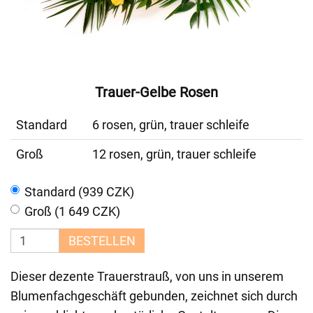
Trauer-Gelbe Rosen
Standard
6 rosen, grün, trauer schleife
Groß
12 rosen, grün, trauer schleife
Standard (939 CZK)
Groß (1 649 CZK)
BESTELLEN
Dieser dezente Trauerstrauß, von uns in unserem
Blumenfachgeschäft gebunden, zeichnet sich durch