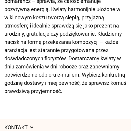
pomarańcz – sprawia, że całość emanuje
pozytywną energią. Kwiaty harmonijnie ułożone w
wiklinowym koszu tworzą ciepłą, przyjazną
atmosferę i idealnie sprawdzą się jako prezent na
urodziny, gratulacje czy podziękowanie. Kładziemy
nacisk na formę przekazania kompozycji – każda
aranżacja jest starannie przygotowana przez
doświadczonych florystów. Dostarczamy kwiaty w
dniu zamówienia w dni robocze oraz zapewniamy
potwierdzenie odbioru e-mailem. Wybierz konkretną
godzinę dostawy i miej pewność, że sprawisz komuś
prawdziwą przyjemność.
KONTAKT