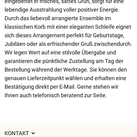
eingebettet in frisches, sattes Grün, sorgt für eine
lebendige Ausstrahlung voller positiver Energie.
Durch das liebevoll arrangierte Ensemble im
klassischen Korb mit einer eleganten Schleife eignet
sich dieses Arrangement perfekt für Geburtstage,
Jubiläen oder als erfrischender Gruß zwischendurch.
Wir legen Wert auf eine stilvolle Übergabe und
garantieren die pünktliche Zustellung am Tag der
Bestellung während der Werktage. Sie können den
genauen Lieferzeitpunkt wählen und erhalten eine
Bestätigung direkt per E-Mail. Gerne stehen wir
Ihnen auch telefonisch beratend zur Seite.
KONTAKT