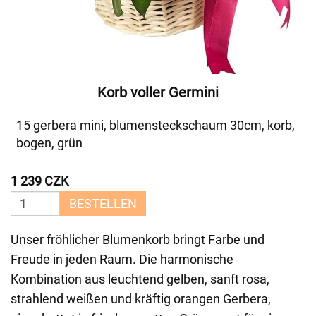
Korb voller Germini
15 gerbera mini, blumensteckschaum 30cm, korb,
bogen, grün
1 239 CZK
BESTELLEN
Unser fröhlicher Blumenkorb bringt Farbe und
Freude in jeden Raum. Die harmonische
Kombination aus leuchtend gelben, sanft rosa,
strahlend weißen und kräftig orangen Gerbera,