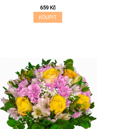
659 Kč
KOUPIT