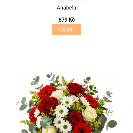
Anabela
879 Kč
KOUPIT