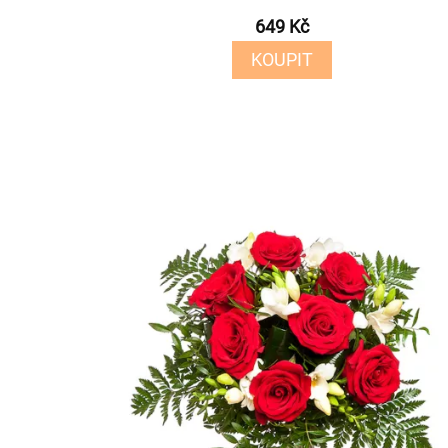
649 Kč
KOUPIT