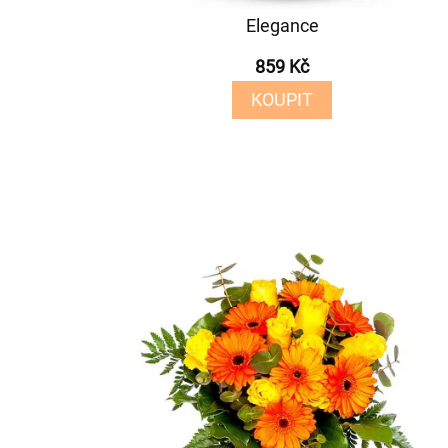
Elegance
859 Kč
KOUPIT