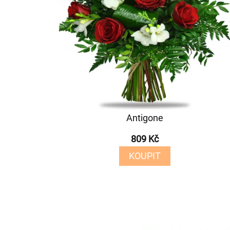
Antigone
809 Kč
KOUPIT