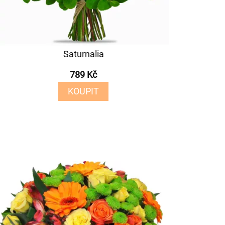
Saturnalia
789 Kč
KOUPIT