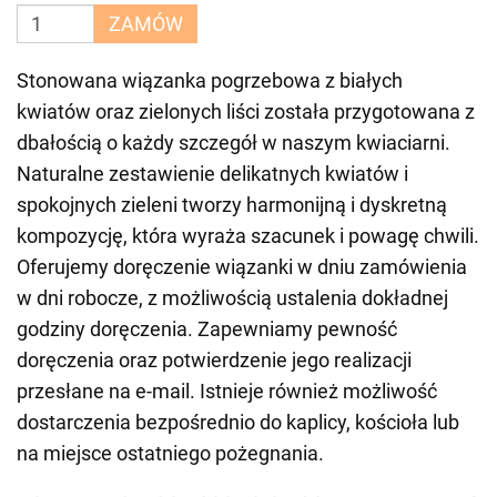
ZAMÓW
Stonowana wiązanka pogrzebowa z białych
kwiatów oraz zielonych liści została przygotowana z
dbałością o każdy szczegół w naszym kwiaciarni.
Naturalne zestawienie delikatnych kwiatów i
spokojnych zieleni tworzy harmonijną i dyskretną
kompozycję, która wyraża szacunek i powagę chwili.
Oferujemy doręczenie wiązanki w dniu zamówienia
w dni robocze, z możliwością ustalenia dokładnej
godziny doręczenia. Zapewniamy pewność
doręczenia oraz potwierdzenie jego realizacji
przesłane na e-mail. Istnieje również możliwość
dostarczenia bezpośrednio do kaplicy, kościoła lub
na miejsce ostatniego pożegnania.