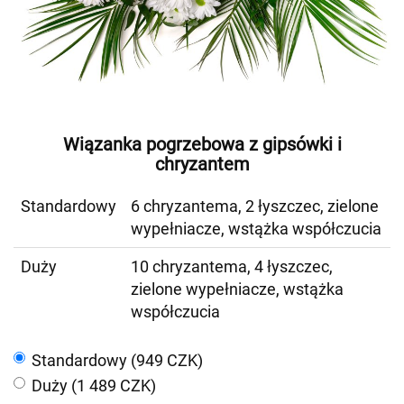
Wiązanka pogrzebowa z gipsówki i
chryzantem
Standardowy
6 chryzantema, 2 łyszczec, zielone
wypełniacze, wstążka współczucia
Duży
10 chryzantema, 4 łyszczec,
zielone wypełniacze, wstążka
współczucia
Standardowy (949 CZK)
Duży (1 489 CZK)