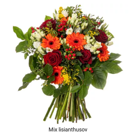
Mix lisianthusov