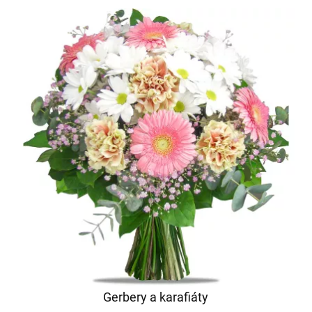
Gerbery a karafiáty