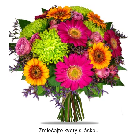
Zmiešajte kvety s láskou